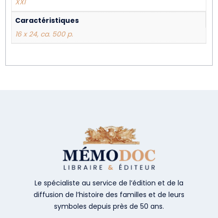
XXI
Caractéristiques
16 x 24, ca. 500 p.
Le spécialiste au service de l’édition et de la
diffusion de l’histoire des familles et de leurs
symboles depuis près de 50 ans.