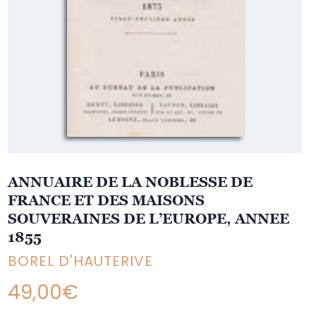
ANNUAIRE DE LA NOBLESSE DE
FRANCE ET DES MAISONS
SOUVERAINES DE L’EUROPE, ANNEE
1855
BOREL D'HAUTERIVE
49,00
€