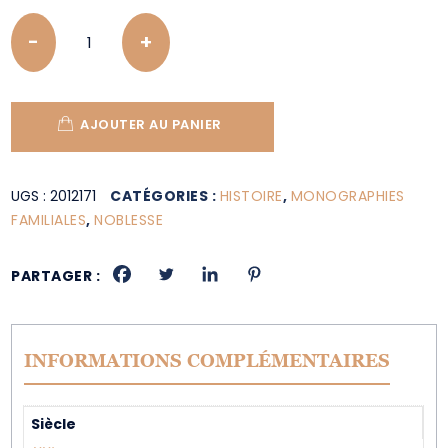
Quantity
AJOUTER AU PANIER
UGS :
2012171
CATÉGORIES :
HISTOIRE
,
MONOGRAPHIES
FAMILIALES
,
NOBLESSE
PARTAGER :
INFORMATIONS COMPLÉMENTAIRES
Siècle