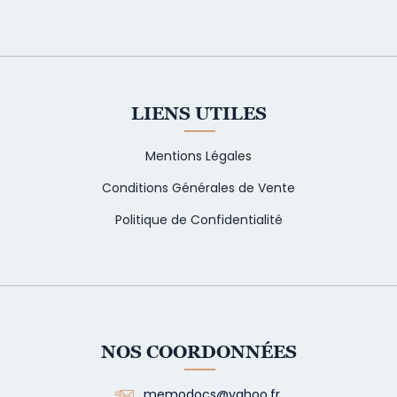
LIENS UTILES
Mentions Légales
Conditions Générales de Vente
Politique de Confidentialité
NOS COORDONNÉES
memodocs@yahoo.fr