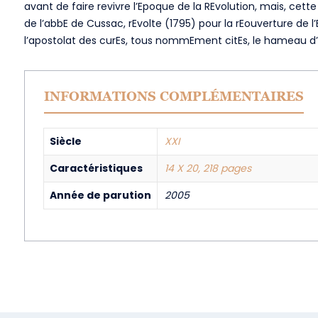
avant de faire revivre l’Epoque de la REvolution, mais, cett
de l’abbE de Cussac, rEvolte (1795) pour la rEouverture de l
l’apostolat des curEs, tous nommEment citEs, le hameau d’Ep
INFORMATIONS COMPLÉMENTAIRES
Siècle
XXI
Caractéristiques
14 X 20, 218 pages
Année de parution
2005