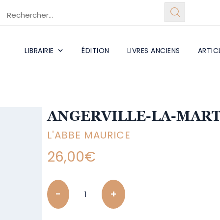
LIBRAIRIE
ÉDITION
LIVRES ANCIENS
ARTIC
ANGERVILLE-LA-MART
L'ABBE MAURICE
26,00
€
Quantity