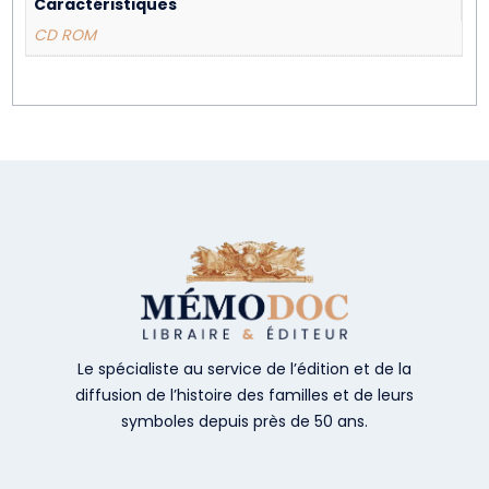
Caractéristiques
CD ROM
Le spécialiste au service de l’édition et de la
diffusion de l’histoire des familles et de leurs
symboles depuis près de 50 ans.