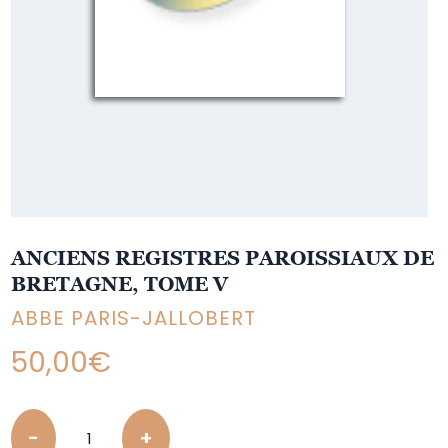
ANCIENS REGISTRES PAROISSIAUX DE
BRETAGNE, TOME V
ABBE PARIS-JALLOBERT
50,00
€
Quantity