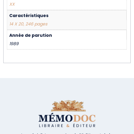
XX
Caractéristiques
14 X 20, 246 pages
Année de parution
1989