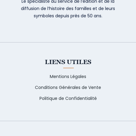
Le spécialiste au service de l’édition et de la
diffusion de l’histoire des familles et de leurs
symboles depuis près de 50 ans.
LIENS UTILES
Mentions Légales
Conditions Générales de Vente
Politique de Confidentialité