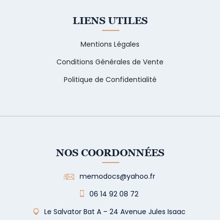
LIENS UTILES
Mentions Légales
Conditions Générales de Vente
Politique de Confidentialité
NOS COORDONNÉES
memodocs@yahoo.fr
06 14 92 08 72
Le Salvator Bat A – 24 Avenue Jules Isaac