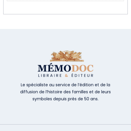
Le spécialiste au service de l’édition et de la
diffusion de l’histoire des familles et de leurs
symboles depuis près de 50 ans.