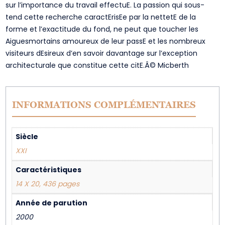
sur l’importance du travail effectuE. La passion qui sous-
tend cette recherche caractErisEe par la nettetE de la
forme et l’exactitude du fond, ne peut que toucher les
Aiguesmortains amoureux de leur passE et les nombreux
visiteurs dEsireux d’en savoir davantage sur l’exception
architecturale que constitue cette citE.Â© Micberth
INFORMATIONS COMPLÉMENTAIRES
Siècle
XXI
Caractéristiques
14 X 20, 436 pages
Année de parution
2000