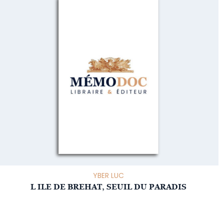
YBER LUC
L ILE DE BREHAT, SEUIL DU PARADIS