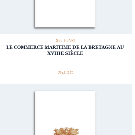
SEE HENRI
LE COMMERCE MARITIME DE LA BRETAGNE AU
XVIIIE SIÈCLE
25,00
€