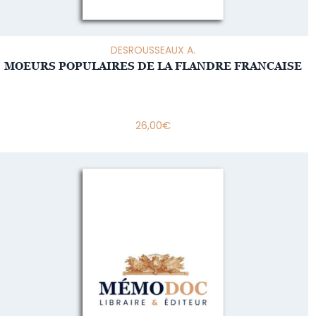
DESROUSSEAUX A.
MOEURS POPULAIRES DE LA FLANDRE FRANCAISE
26,00
€