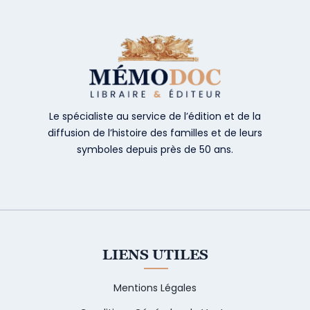
Le spécialiste au service de l’édition et de la
diffusion de l’histoire des familles et de leurs
symboles depuis près de 50 ans.
LIENS UTILES
Mentions Légales