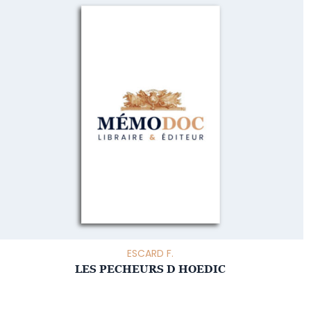
ESCARD F.
LES PECHEURS D HOEDIC