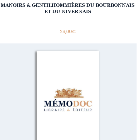
MANOIRS & GENTILHOMMIÈRES DU BOURBONNAIS
ET DU NIVERNAIS
23,00
€