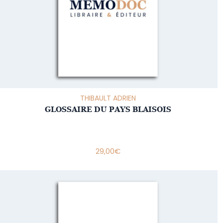
THIBAULT ADRIEN
GLOSSAIRE DU PAYS BLAISOIS
29,00
€