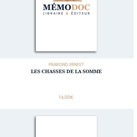
PRAROND ERNEST
LES CHASSES DE LA SOMME
14,00
€