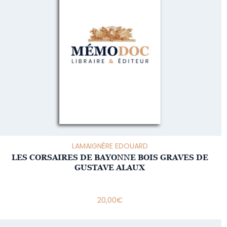
LAMAIGNÈRE EDOUARD
LES CORSAIRES DE BAYONNE BOIS GRAVES DE
GUSTAVE ALAUX
20,00
€