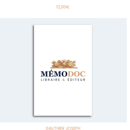
12,00
€
GAUTHIER JOSEPH