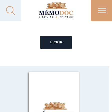
FILTRER