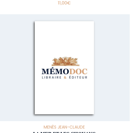
11,00
€
MENÈS JEAN-CLAUDE