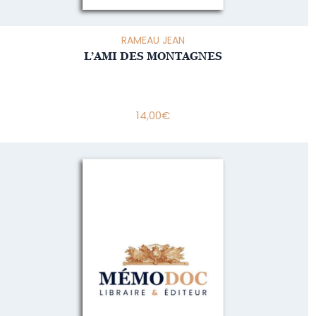
RAMEAU JEAN
L’AMI DES MONTAGNES
14,00
€