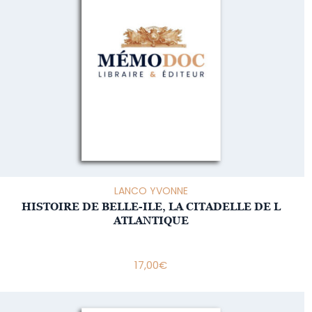
LANCO YVONNE
HISTOIRE DE BELLE-ILE, LA CITADELLE DE L
ATLANTIQUE
17,00
€