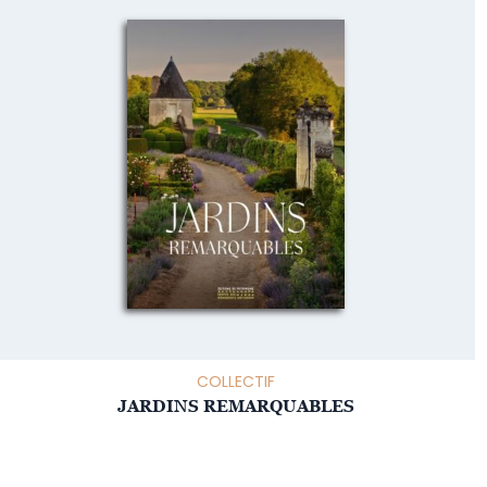
COLLECTIF
JARDINS REMARQUABLES