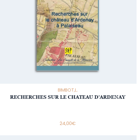
BIMBOT,L.
RECHERCHES SUR LE CHATEAU D’ARDENAY
24,00
€