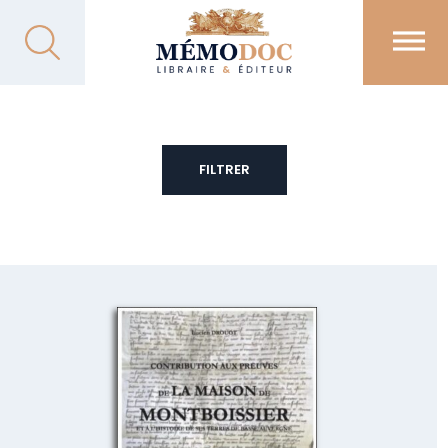
FILTRER