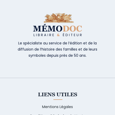
Le spécialiste au service de l’édition et de la
diffusion de l’histoire des familles et de leurs
symboles depuis près de 50 ans.
LIENS UTILES
Mentions Légales