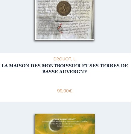
DROUOT, L.
LA MAISON DES MONTBOISSIER ET SES TERRES DE
BASSE AUVERGNE
99,00
€