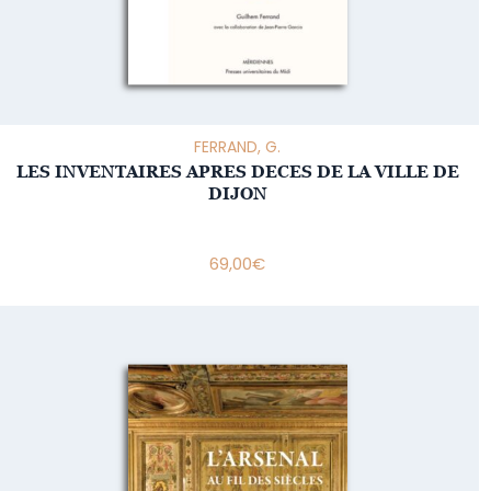
FERRAND, G.
LES INVENTAIRES APRES DECES DE LA VILLE DE
DIJON
69,00
€