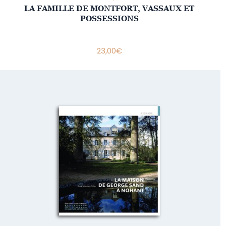
LA FAMILLE DE MONTFORT, VASSAUX ET
POSSESSIONS
23,00
€