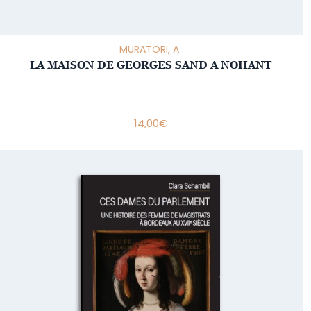
MURATORI, A.
LA MAISON DE GEORGES SAND A NOHANT
14,00
€