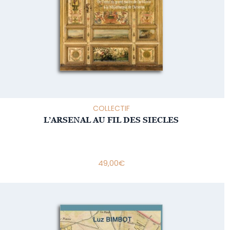
COLLECTIF
L’ARSENAL AU FIL DES SIECLES
49,00
€