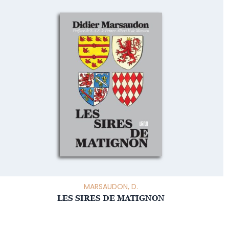
MARSAUDON, D.
LES SIRES DE MATIGNON