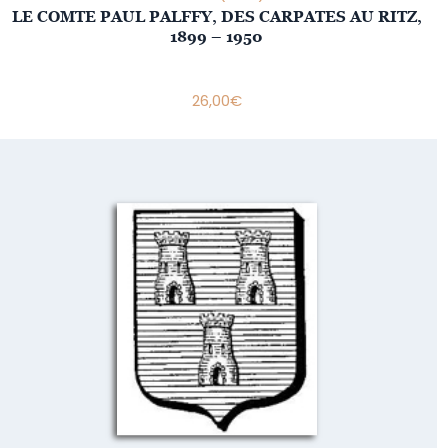
LE COMTE PAUL PALFFY, DES CARPATES AU RITZ,
1899 – 1950
26,00
€