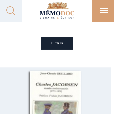
FILTRER