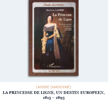
LASSERE (MADELEINE)
LA PRINCESSE DE LIGNE, UN DESTIN EUROPEEN,
1815 – 1895