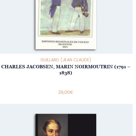
GUILLARD (JEAN CLAUDE)
CHARLES JACOBSEN, MARIN NOIRMOUTRIN (1791 –
1838)
29,00
€