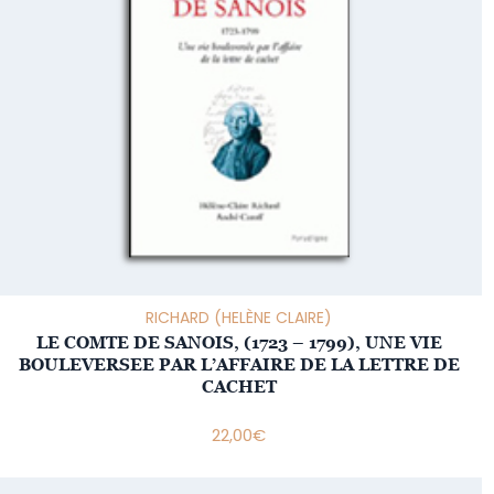
RICHARD (HELÈNE CLAIRE)
LE COMTE DE SANOIS, (1723 – 1799), UNE VIE
BOULEVERSEE PAR L’AFFAIRE DE LA LETTRE DE
CACHET
22,00
€