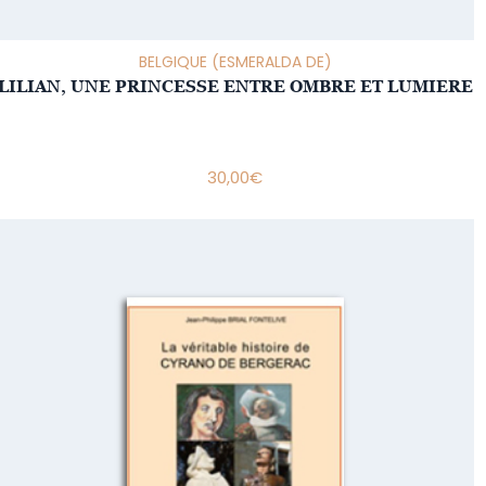
BELGIQUE (ESMERALDA DE)
LILIAN, UNE PRINCESSE ENTRE OMBRE ET LUMIERE
30,00
€