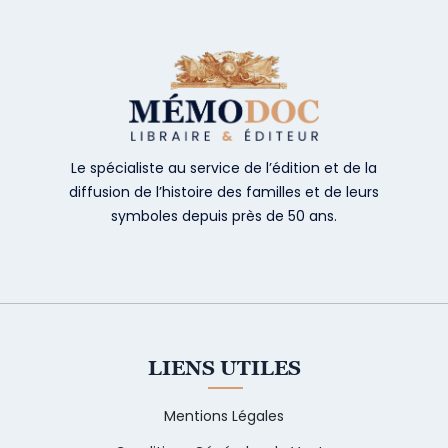
Le spécialiste au service de l’édition et de la
diffusion de l’histoire des familles et de leurs
symboles depuis près de 50 ans.
LIENS UTILES
Mentions Légales