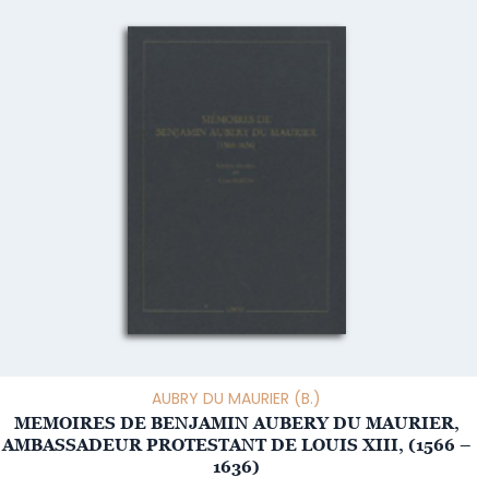
AUBRY DU MAURIER (B.)
MEMOIRES DE BENJAMIN AUBERY DU MAURIER,
AMBASSADEUR PROTESTANT DE LOUIS XIII, (1566 –
1636)