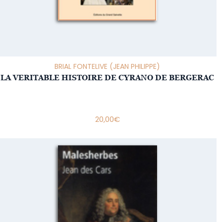
BRIAL FONTELIVE (JEAN PHILIPPE)
LA VERITABLE HISTOIRE DE CYRANO DE BERGERAC
20,00
€