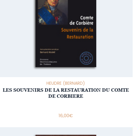
HEUDRE (BERNARD)
LES SOUVENIRS DE LA RESTAURATION DU COMTE
DE CORBIERE
16,00
€