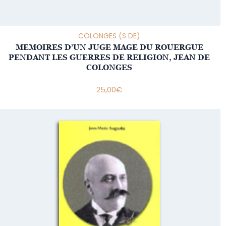
COLONGES (S DE)
MEMOIRES D’UN JUGE MAGE DU ROUERGUE
PENDANT LES GUERRES DE RELIGION, JEAN DE
COLONGES
25,00
€