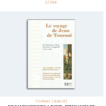
27,50
€
TOURNAY (JEAN DE)