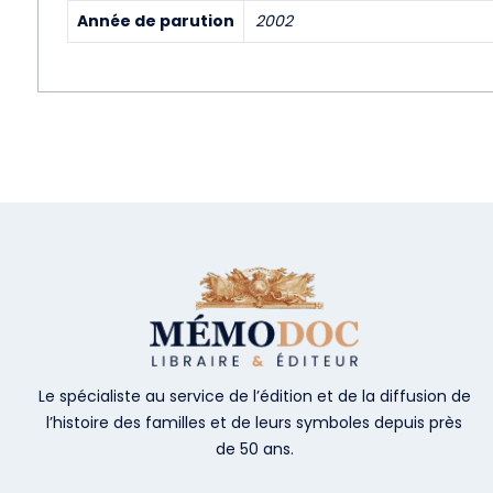
Année de parution
2002
Le spécialiste au service de l’édition et de la diffusion de
l’histoire des familles et de leurs symboles depuis près
de 50 ans.