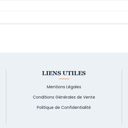
LIENS UTILES
Mentions Légales
Conditions Générales de Vente
Politique de Confidentialité