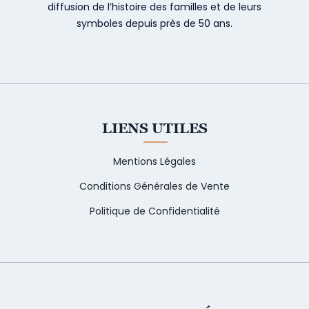
diffusion de l’histoire des familles et de leurs
symboles depuis près de 50 ans.
LIENS UTILES
Mentions Légales
Conditions Générales de Vente
Politique de Confidentialité