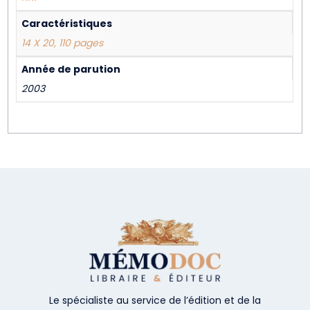
Caractéristiques
14 X 20, 110 pages
Année de parution
2003
Le spécialiste au service de l’édition et de la