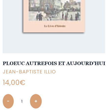
PLOEUC AUTREFOIS ET AUJOURD’HUI
JEAN-BAPTISTE ILLIO
14,00
€
Quantity