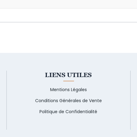
LIENS UTILES
Mentions Légales
Conditions Générales de Vente
Politique de Confidentialité