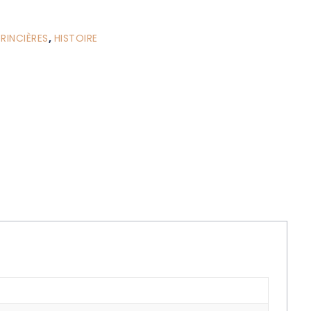
PRINCIÈRES
,
HISTOIRE