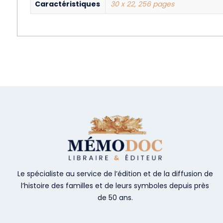
Caractéristiques
30 x 22, 256 pages
Le spécialiste au service de l’édition et de la diffusion de
l’histoire des familles et de leurs symboles depuis près
de 50 ans.