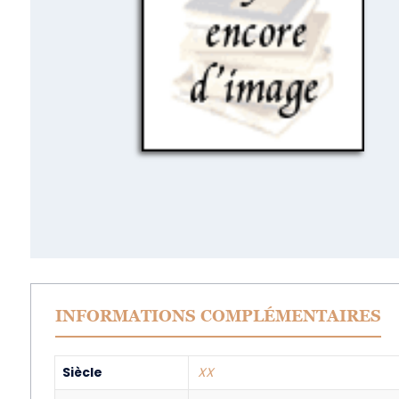
INFORMATIONS COMPLÉMENTAIRES
Siècle
XX