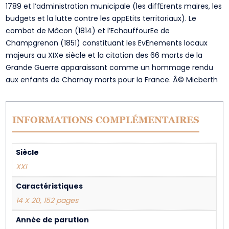
1789 et l’administration municipale (les diffErents maires, les
budgets et la lutte contre les appEtits territoriaux). Le
combat de Mâcon (1814) et l’EchauffourEe de
Champgrenon (1851) constituant les EvEnements locaux
majeurs au XIXe siècle et la citation des 66 morts de la
Grande Guerre apparaissant comme un hommage rendu
aux enfants de Charnay morts pour la France. Â© Micberth
INFORMATIONS COMPLÉMENTAIRES
Siècle
XXI
Caractéristiques
14 X 20, 152 pages
Année de parution