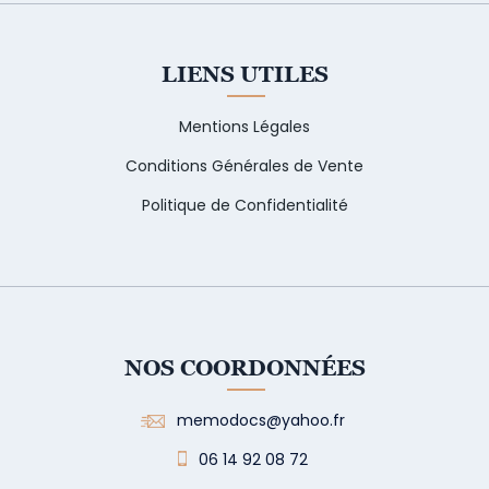
LIENS UTILES
Mentions Légales
Conditions Générales de Vente
Politique de Confidentialité
NOS COORDONNÉES
memodocs@yahoo.fr
06 14 92 08 72