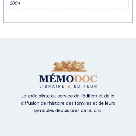
2004
Le spécialiste au service de l’édition et de la
diffusion de l’histoire des familles et de leurs
symboles depuis près de 50 ans.