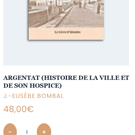
ARGENTAT (HISTOIRE DE LA VILLE ET
DE SON HOSPICE)
J.-EUSÈBE BOMBAL
48,00
€
Quantity