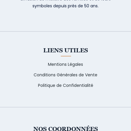
symboles depuis près de 50 ans.
LIENS UTILES
Mentions Légales
Conditions Générales de Vente
Politique de Confidentialité
NOS COORDONNÉES