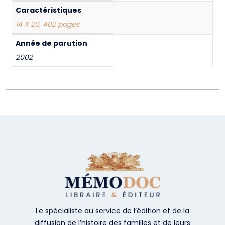
Caractéristiques
14 X 20, 402 pages
Année de parution
2002
Le spécialiste au service de l’édition et de la
diffusion de l’histoire des familles et de leurs