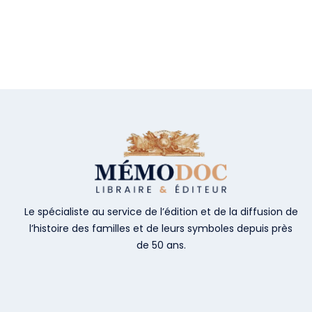
Le spécialiste au service de l’édition et de la diffusion de
l’histoire des familles et de leurs symboles depuis près
de 50 ans.