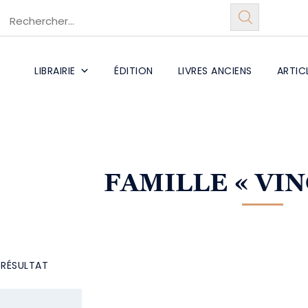
LIBRAIRIE
ÉDITION
LIVRES ANCIENS
ARTIC
FAMILLE
« VI
L RÉSULTAT