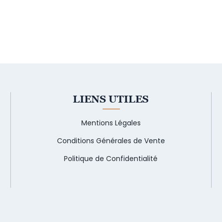
LIENS UTILES
Mentions Légales
Conditions Générales de Vente
Politique de Confidentialité