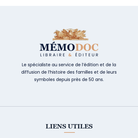
Le spécialiste au service de l’édition et de la
diffusion de l’histoire des familles et de leurs
symboles depuis près de 50 ans.
LIENS UTILES