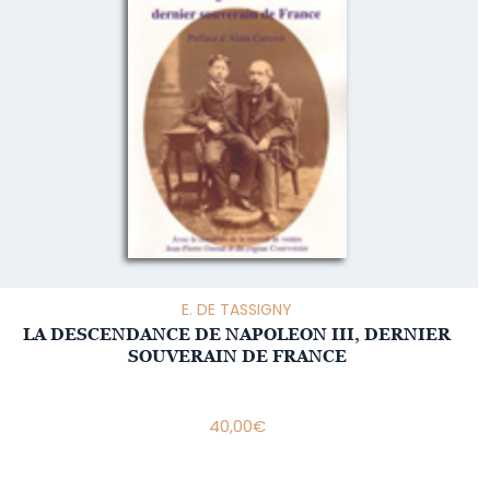
E. DE TASSIGNY
LA DESCENDANCE DE NAPOLEON III, DERNIER
SOUVERAIN DE FRANCE
40,00
€