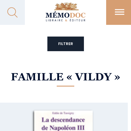
FILTRER
FAMILLE
« VILDY »