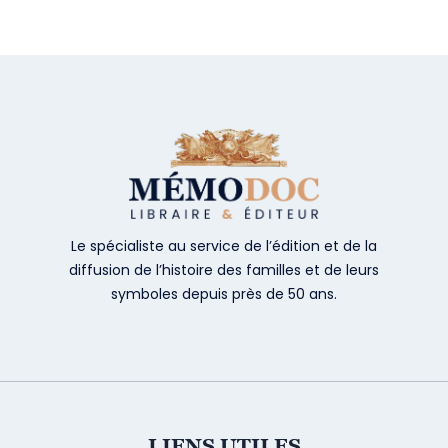
Le spécialiste au service de l’édition et de la
diffusion de l’histoire des familles et de leurs
symboles depuis près de 50 ans.
LIENS UTILES