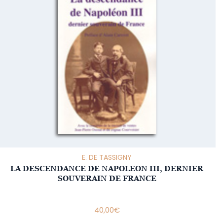
E. DE TASSIGNY
LA DESCENDANCE DE NAPOLEON III, DERNIER
SOUVERAIN DE FRANCE
40,00
€