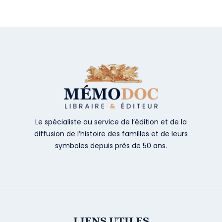
Le spécialiste au service de l’édition et de la
diffusion de l’histoire des familles et de leurs
symboles depuis près de 50 ans.
LIENS UTILES