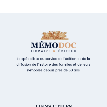
Le spécialiste au service de l’édition et de la
diffusion de l’histoire des familles et de leurs
symboles depuis près de 50 ans.
LIENS UTILES