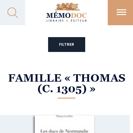
FILTRER
FAMILLE
« THOMAS
(C. 1305) »