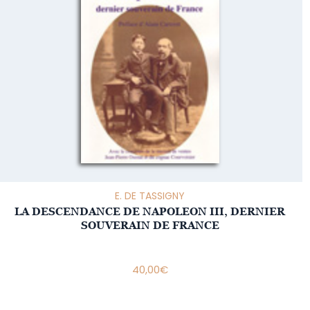
E. DE TASSIGNY
LA DESCENDANCE DE NAPOLEON III, DERNIER
SOUVERAIN DE FRANCE
40,00
€