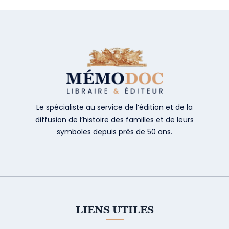
Le spécialiste au service de l’édition et de la
diffusion de l’histoire des familles et de leurs
symboles depuis près de 50 ans.
LIENS UTILES