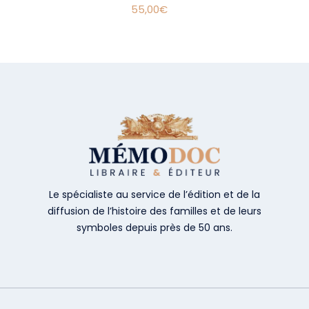
55,00
€
Le spécialiste au service de l’édition et de la
diffusion de l’histoire des familles et de leurs
symboles depuis près de 50 ans.