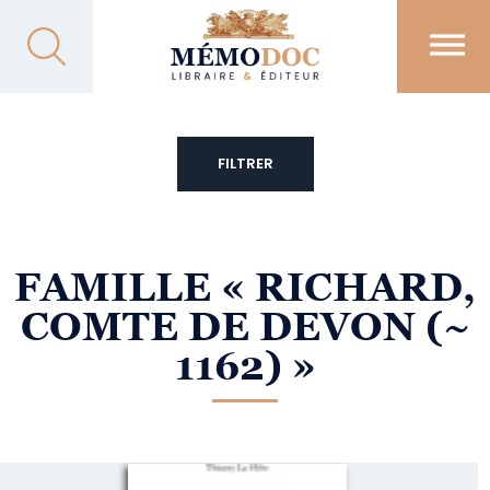
FILTRER
FAMILLE
« RICHARD,
COMTE DE DEVON (~
1162) »