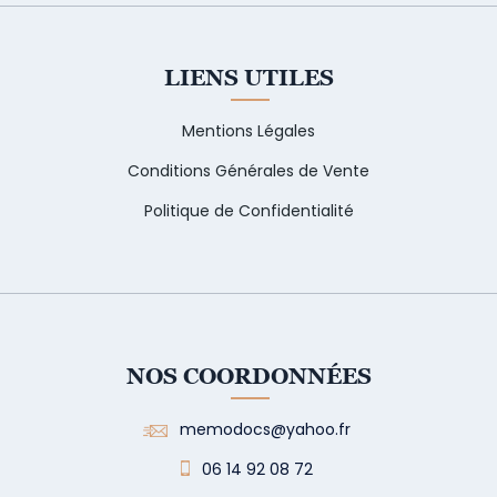
LIENS UTILES
Mentions Légales
Conditions Générales de Vente
Politique de Confidentialité
NOS COORDONNÉES
memodocs@yahoo.fr
06 14 92 08 72