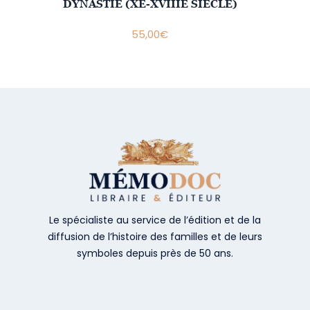
DYNASTIE (XE-XVIIIE SIÈCLE)
55,00
€
Le spécialiste au service de l’édition et de la
diffusion de l’histoire des familles et de leurs
symboles depuis près de 50 ans.