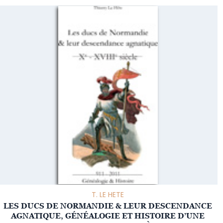
T. LE HETE
LES DUCS DE NORMANDIE & LEUR DESCENDANCE
AGNATIQUE, GÉNÉALOGIE ET HISTOIRE D’UNE