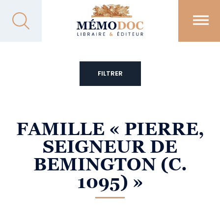
FILTRER
FAMILLE
« PIERRE,
SEIGNEUR DE
BEMINGTON (C.
1095) »