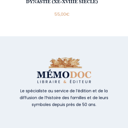
DYNASTIE (XE-XVIIIE SIÈCLE)
55,00
€
Le spécialiste au service de l’édition et de la
diffusion de l’histoire des familles et de leurs
symboles depuis près de 50 ans.