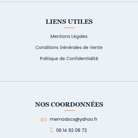
LIENS UTILES
Mentions Légales
Conditions Générales de Vente
Politique de Confidentialité
NOS COORDONNÉES
memodocs@yahoo.fr
06 14 92 08 72