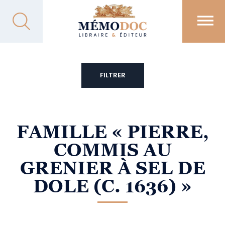
FILTRER
FAMILLE
« PIERRE,
COMMIS AU
GRENIER À SEL DE
DOLE (C. 1636) »