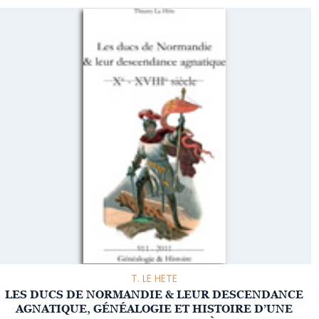
T. LE HETE
LES DUCS DE NORMANDIE & LEUR DESCENDANCE
AGNATIQUE, GÉNÉALOGIE ET HISTOIRE D’UNE