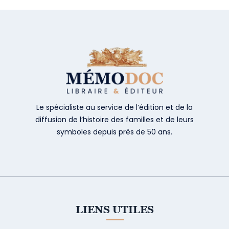
Le spécialiste au service de l’édition et de la
diffusion de l’histoire des familles et de leurs
symboles depuis près de 50 ans.
LIENS UTILES