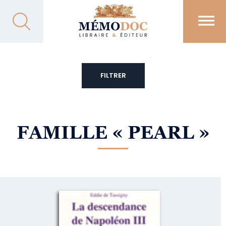
FILTRER
FAMILLE
« PEARL »