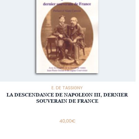
E. DE TASSIGNY
LA DESCENDANCE DE NAPOLEON III, DERNIER
SOUVERAIN DE FRANCE
40,00
€