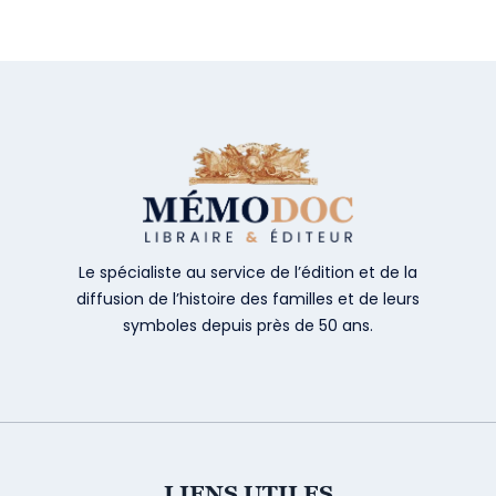
Le spécialiste au service de l’édition et de la
diffusion de l’histoire des familles et de leurs
symboles depuis près de 50 ans.
LIENS UTILES