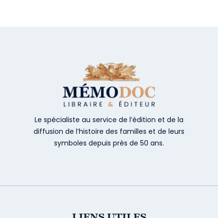
Le spécialiste au service de l’édition et de la
diffusion de l’histoire des familles et de leurs
symboles depuis près de 50 ans.
LIENS UTILES