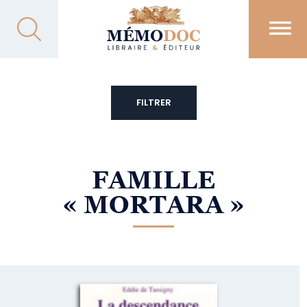
FILTRER
FAMILLE
« MORTARA »