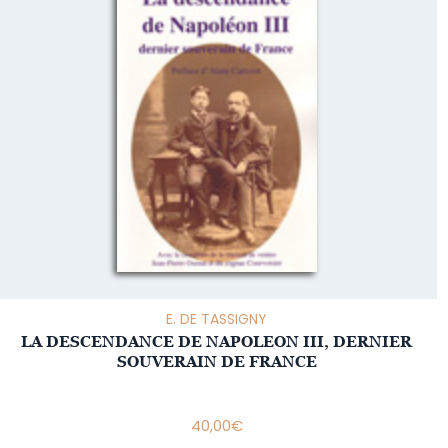
E. DE TASSIGNY
LA DESCENDANCE DE NAPOLEON III, DERNIER
SOUVERAIN DE FRANCE
40,00
€