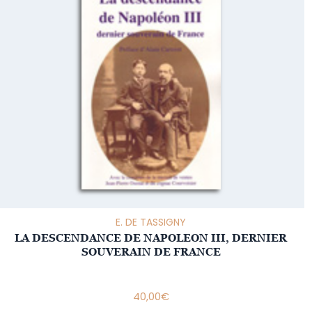
E. DE TASSIGNY
LA DESCENDANCE DE NAPOLEON III, DERNIER
SOUVERAIN DE FRANCE
40,00
€