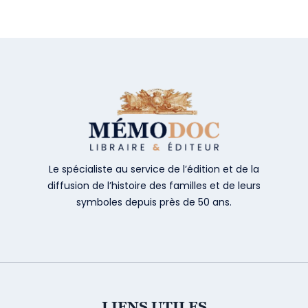
Le spécialiste au service de l’édition et de la
diffusion de l’histoire des familles et de leurs
symboles depuis près de 50 ans.
LIENS UTILES