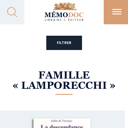
FILTRER
FAMILLE
« LAMPORECCHI »