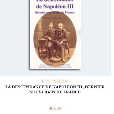
E. DE TASSIGNY
LA DESCENDANCE DE NAPOLEON III, DERNIER
SOUVERAIN DE FRANCE
40,00
€