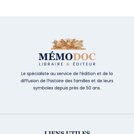
Le spécialiste au service de l’édition et de la
diffusion de l’histoire des familles et de leurs
symboles depuis près de 50 ans.
LIENS UTILES