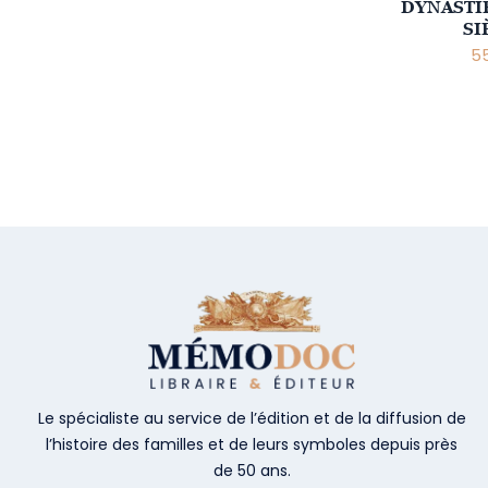
DYNASTIE
SI
55
Le spécialiste au service de l’édition et de la diffusion de
l’histoire des familles et de leurs symboles depuis près
de 50 ans.