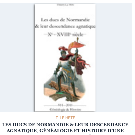
T. LE HETE
LES DUCS DE NORMANDIE & LEUR DESCENDANCE
AGNATIQUE, GÉNÉALOGIE ET HISTOIRE D’UNE