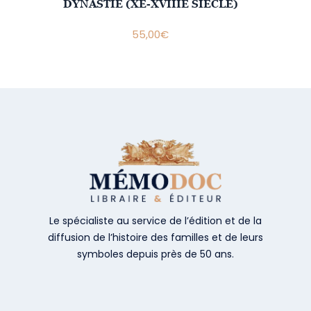
DYNASTIE (XE-XVIIIE SIÈCLE)
55,00
€
Le spécialiste au service de l’édition et de la
diffusion de l’histoire des familles et de leurs
symboles depuis près de 50 ans.