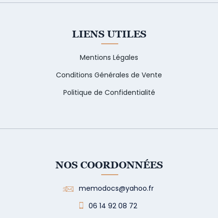
LIENS UTILES
Mentions Légales
Conditions Générales de Vente
Politique de Confidentialité
NOS COORDONNÉES
memodocs@yahoo.fr
06 14 92 08 72