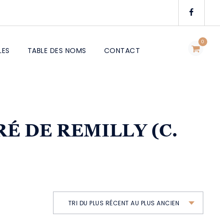
0
LES
TABLE DES NOMS
CONTACT
RÉ DE REMILLY (C.
TRI DU PLUS RÉCENT AU PLUS ANCIEN