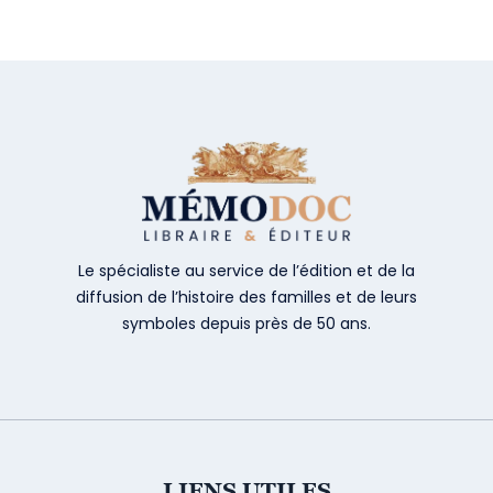
Le spécialiste au service de l’édition et de la
diffusion de l’histoire des familles et de leurs
symboles depuis près de 50 ans.
LIENS UTILES