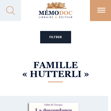
FILTRER
FAMILLE
« HUTTERLI »