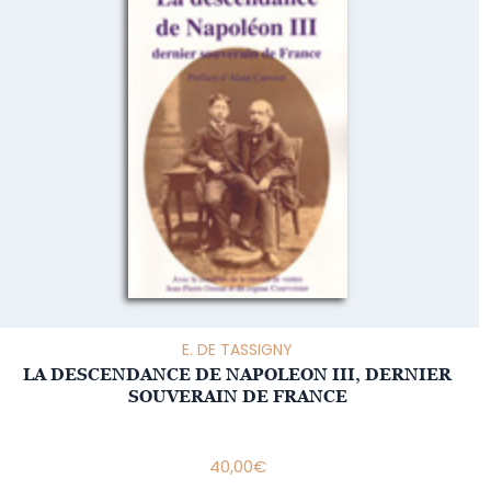
E. DE TASSIGNY
LA DESCENDANCE DE NAPOLEON III, DERNIER
SOUVERAIN DE FRANCE
40,00
€