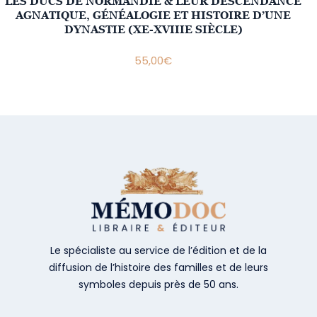
LES DUCS DE NORMANDIE & LEUR DESCENDANCE
AGNATIQUE, GÉNÉALOGIE ET HISTOIRE D’UNE
DYNASTIE (XE-XVIIIE SIÈCLE)
55,00
€
Le spécialiste au service de l’édition et de la
diffusion de l’histoire des familles et de leurs
symboles depuis près de 50 ans.