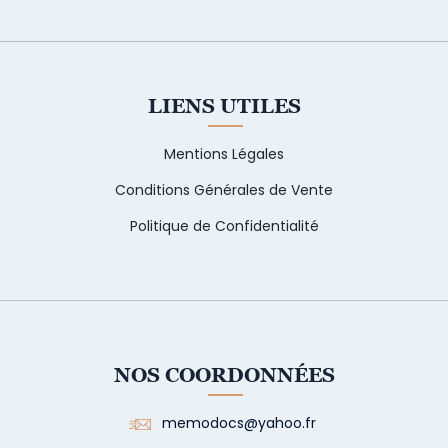
LIENS UTILES
Mentions Légales
Conditions Générales de Vente
Politique de Confidentialité
NOS COORDONNÉES
memodocs@yahoo.fr