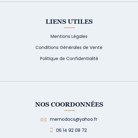
LIENS UTILES
Mentions Légales
Conditions Générales de Vente
Politique de Confidentialité
NOS COORDONNÉES
memodocs@yahoo.fr
06 14 92 08 72