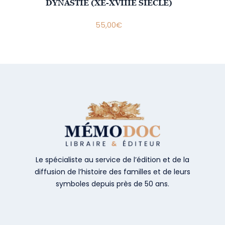
DYNASTIE (XE-XVIIIE SIÈCLE)
55,00
€
Le spécialiste au service de l’édition et de la
diffusion de l’histoire des familles et de leurs
symboles depuis près de 50 ans.