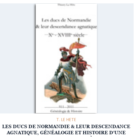
T. LE HETE
LES DUCS DE NORMANDIE & LEUR DESCENDANCE
AGNATIQUE, GÉNÉALOGIE ET HISTOIRE D’UNE