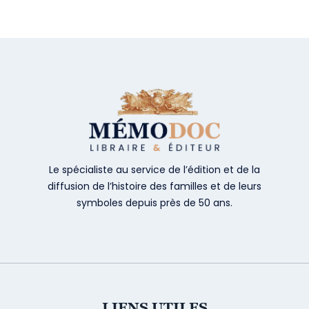
Le spécialiste au service de l’édition et de la
diffusion de l’histoire des familles et de leurs
symboles depuis près de 50 ans.
LIENS UTILES