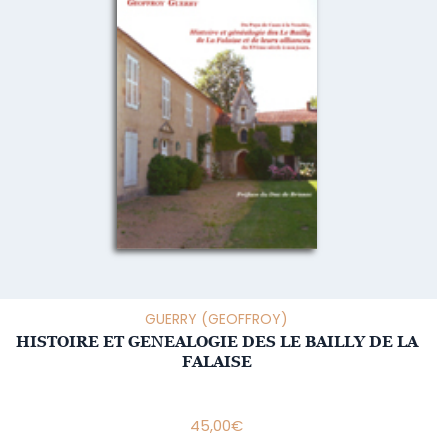
GUERRY (GEOFFROY)
HISTOIRE ET GENEALOGIE DES LE BAILLY DE LA
FALAISE
45,00
€