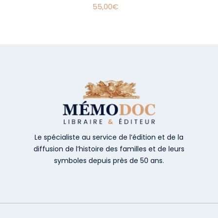
55,00
€
Le spécialiste au service de l’édition et de la
diffusion de l’histoire des familles et de leurs
symboles depuis près de 50 ans.