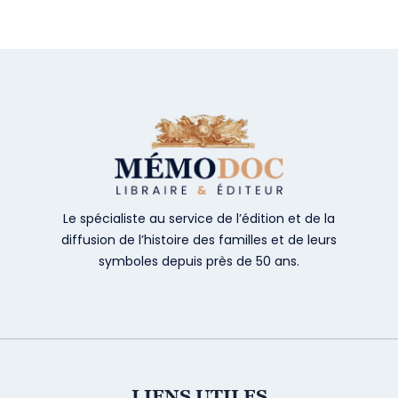
Le spécialiste au service de l’édition et de la
diffusion de l’histoire des familles et de leurs
symboles depuis près de 50 ans.
LIENS UTILES