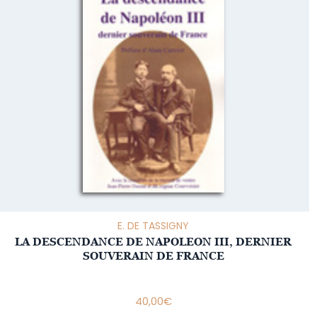
E. DE TASSIGNY
LA DESCENDANCE DE NAPOLEON III, DERNIER
SOUVERAIN DE FRANCE
40,00
€