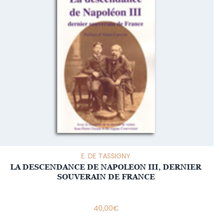
E. DE TASSIGNY
LA DESCENDANCE DE NAPOLEON III, DERNIER
SOUVERAIN DE FRANCE
40,00
€