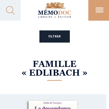
FILTRER
FAMILLE
« EDLIBACH »