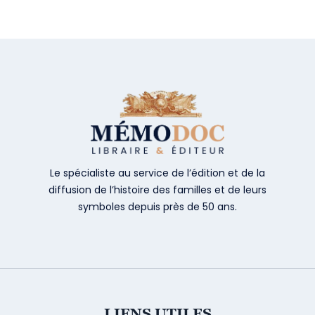
Le spécialiste au service de l’édition et de la
diffusion de l’histoire des familles et de leurs
symboles depuis près de 50 ans.
LIENS UTILES