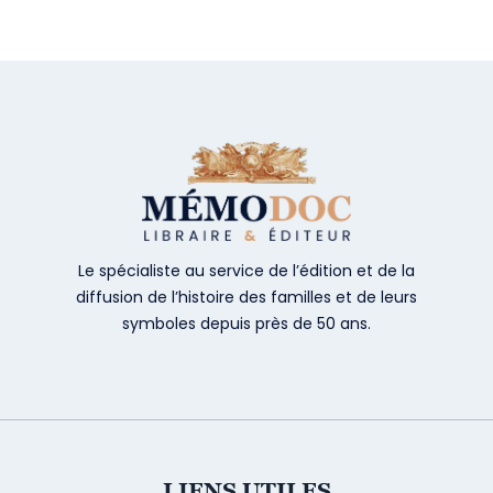
Le spécialiste au service de l’édition et de la
diffusion de l’histoire des familles et de leurs
symboles depuis près de 50 ans.
LIENS UTILES