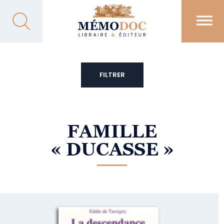
FILTRER
FAMILLE
« DUCASSE »