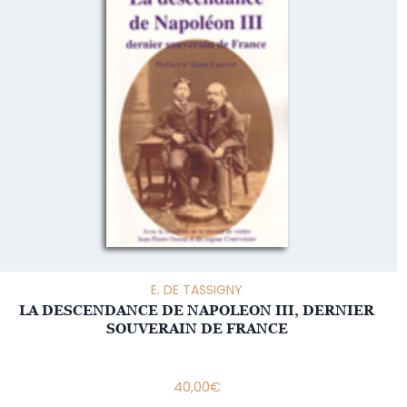
E. DE TASSIGNY
LA DESCENDANCE DE NAPOLEON III, DERNIER
SOUVERAIN DE FRANCE
40,00
€