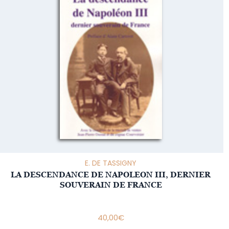
E. DE TASSIGNY
LA DESCENDANCE DE NAPOLEON III, DERNIER
SOUVERAIN DE FRANCE
40,00
€