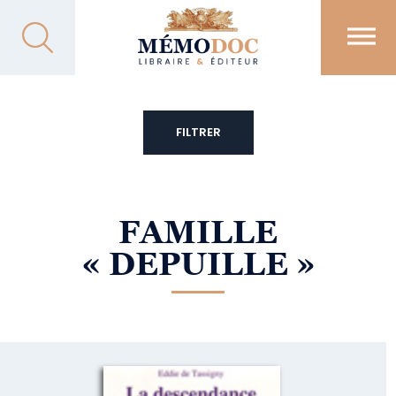
FILTRER
FAMILLE
« DEPUILLE »