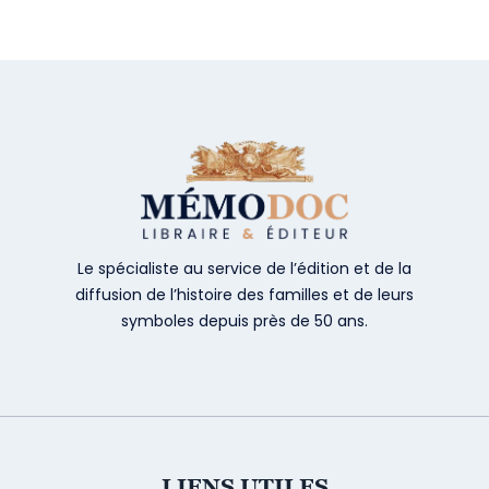
Le spécialiste au service de l’édition et de la
diffusion de l’histoire des familles et de leurs
symboles depuis près de 50 ans.
LIENS UTILES