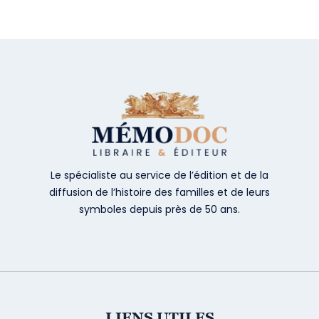
Le spécialiste au service de l’édition et de la
diffusion de l’histoire des familles et de leurs
symboles depuis près de 50 ans.
LIENS UTILES