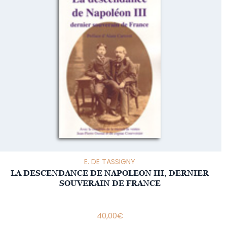
E. DE TASSIGNY
LA DESCENDANCE DE NAPOLEON III, DERNIER
SOUVERAIN DE FRANCE
40,00
€