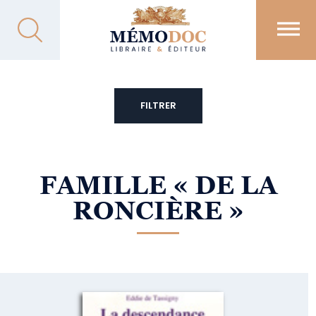
FILTRER
FAMILLE
« DE LA
RONCIÈRE »