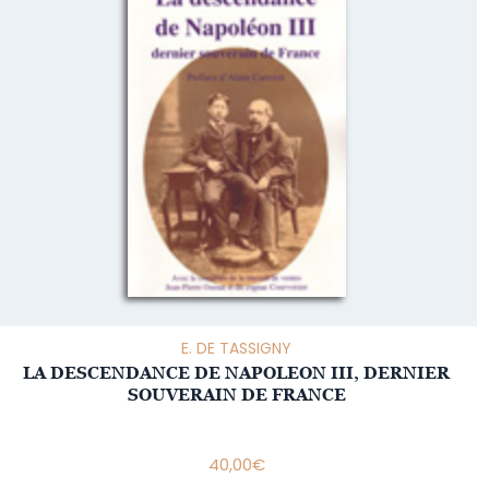
E. DE TASSIGNY
LA DESCENDANCE DE NAPOLEON III, DERNIER
SOUVERAIN DE FRANCE
40,00
€