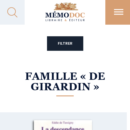
FILTRER
FAMILLE
« DE
GIRARDIN »