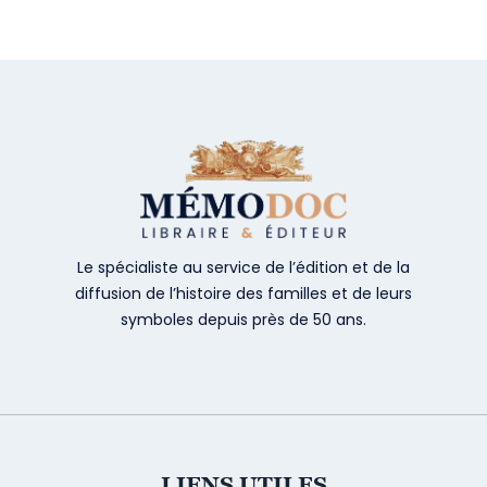
Le spécialiste au service de l’édition et de la
diffusion de l’histoire des familles et de leurs
symboles depuis près de 50 ans.
LIENS UTILES