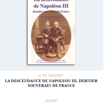
E. DE TASSIGNY
LA DESCENDANCE DE NAPOLEON III, DERNIER
SOUVERAIN DE FRANCE
40,00
€