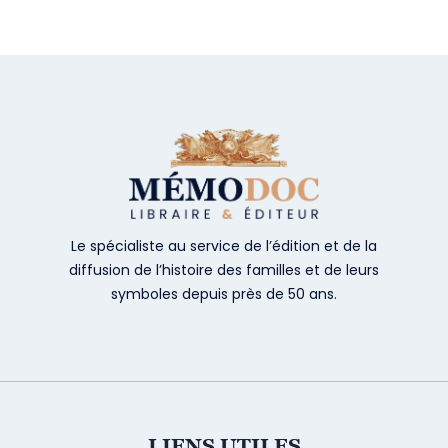
Le spécialiste au service de l’édition et de la
diffusion de l’histoire des familles et de leurs
symboles depuis près de 50 ans.
LIENS UTILES