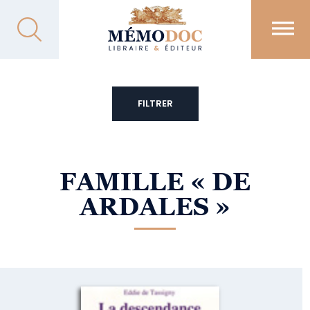
FILTRER
FAMILLE
« DE
ARDALES »