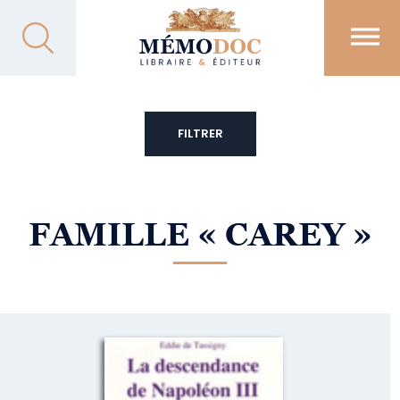
FILTRER
FAMILLE
« CAREY »