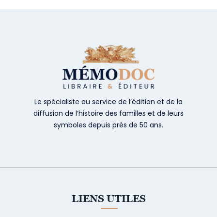
Le spécialiste au service de l’édition et de la
diffusion de l’histoire des familles et de leurs
symboles depuis près de 50 ans.
LIENS UTILES