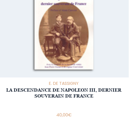
E. DE TASSIGNY
LA DESCENDANCE DE NAPOLEON III, DERNIER
SOUVERAIN DE FRANCE
40,00
€