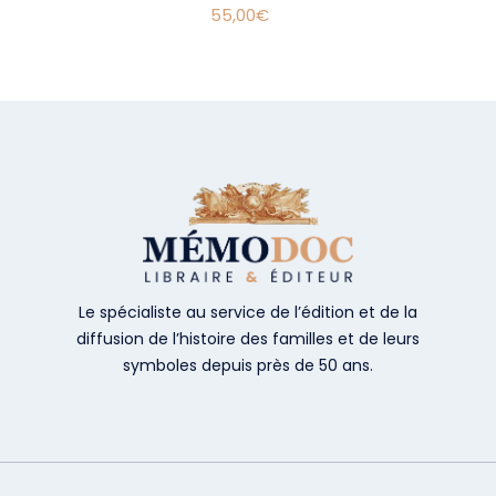
55,00
€
Le spécialiste au service de l’édition et de la
diffusion de l’histoire des familles et de leurs
symboles depuis près de 50 ans.