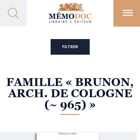
FILTRER
FAMILLE
« BRUNON,
ARCH. DE COLOGNE
(~ 965) »