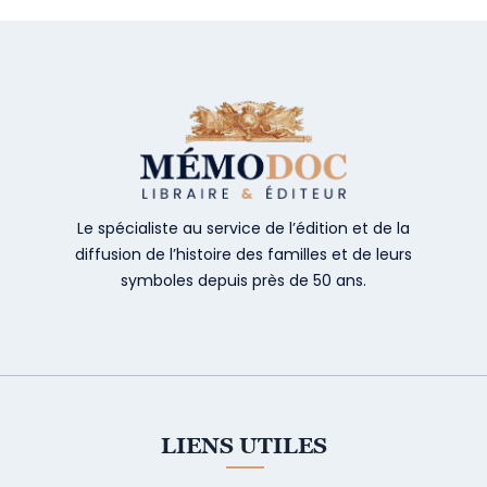
Le spécialiste au service de l’édition et de la
diffusion de l’histoire des familles et de leurs
symboles depuis près de 50 ans.
LIENS UTILES