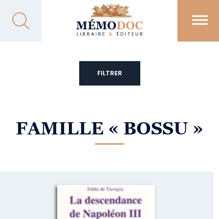
FILTRER
FAMILLE
« BOSSU »