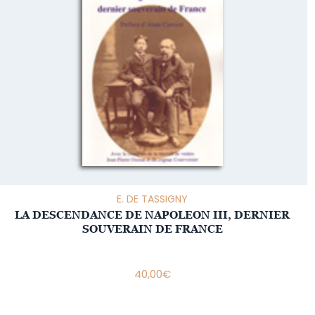
E. DE TASSIGNY
LA DESCENDANCE DE NAPOLEON III, DERNIER
SOUVERAIN DE FRANCE
40,00
€