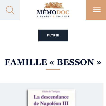
FILTRER
FAMILLE
« BESSON »