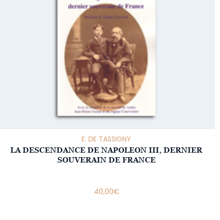
E. DE TASSIGNY
LA DESCENDANCE DE NAPOLEON III, DERNIER
SOUVERAIN DE FRANCE
40,00
€