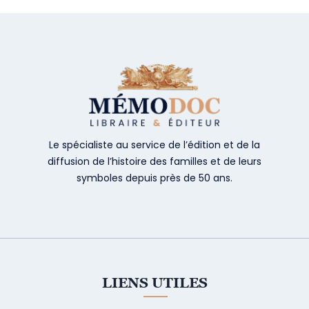
Le spécialiste au service de l’édition et de la
diffusion de l’histoire des familles et de leurs
symboles depuis près de 50 ans.
LIENS UTILES