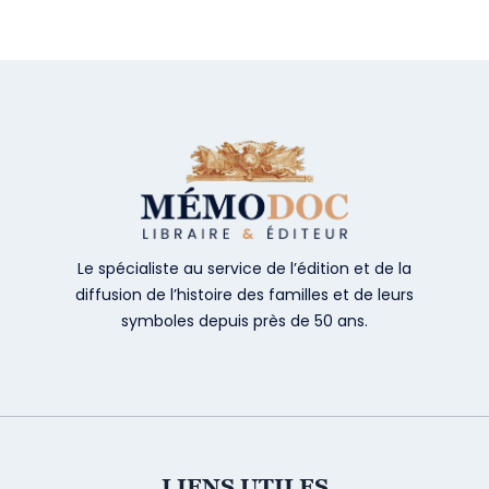
Le spécialiste au service de l’édition et de la
diffusion de l’histoire des familles et de leurs
symboles depuis près de 50 ans.
LIENS UTILES