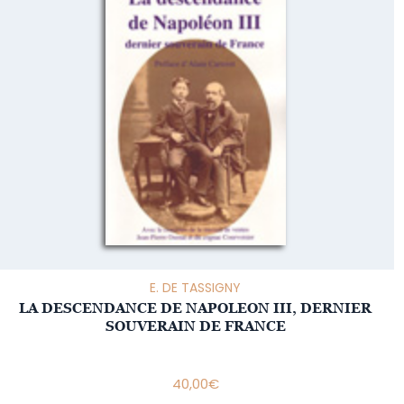
E. DE TASSIGNY
LA DESCENDANCE DE NAPOLEON III, DERNIER
SOUVERAIN DE FRANCE
40,00
€