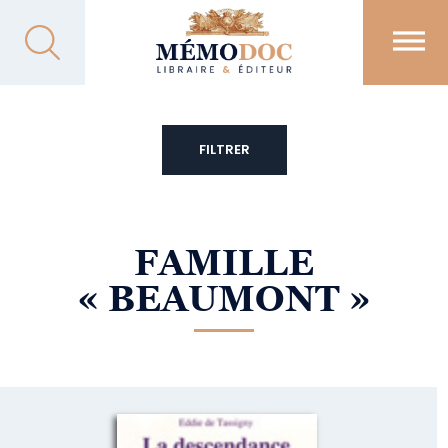
FILTRER
FAMILLE
« BEAUMONT »