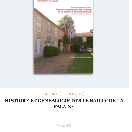
GUERRY (GEOFFROY)
HISTOIRE ET GENEALOGIE DES LE BAILLY DE LA
FALAISE
45,00
€