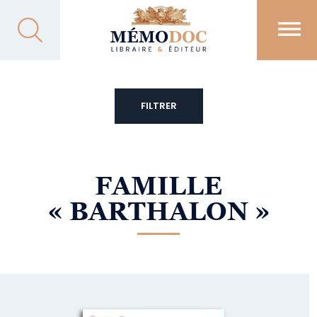
FILTRER
FAMILLE
« BARTHALON »