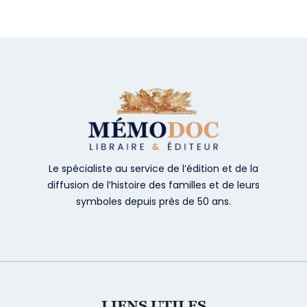
Le spécialiste au service de l’édition et de la
diffusion de l’histoire des familles et de leurs
symboles depuis près de 50 ans.
LIENS UTILES