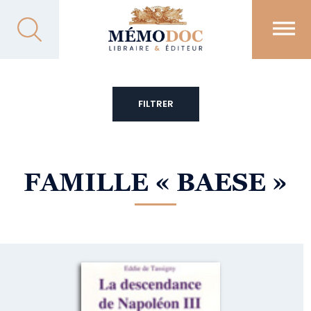
FILTRER
FAMILLE
« BAESE »