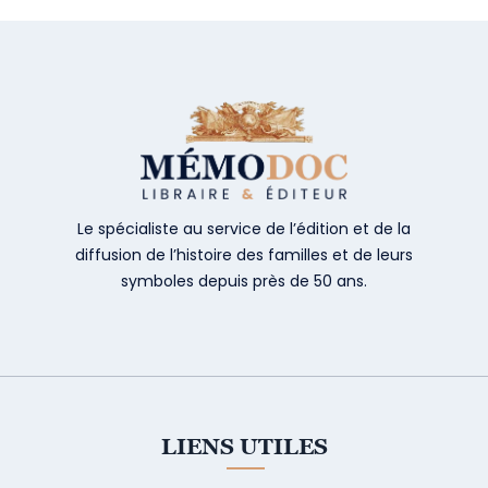
Le spécialiste au service de l’édition et de la
diffusion de l’histoire des familles et de leurs
symboles depuis près de 50 ans.
LIENS UTILES