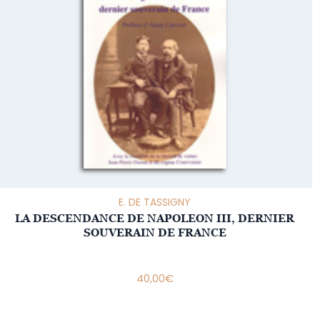
E. DE TASSIGNY
LA DESCENDANCE DE NAPOLEON III, DERNIER
SOUVERAIN DE FRANCE
40,00
€