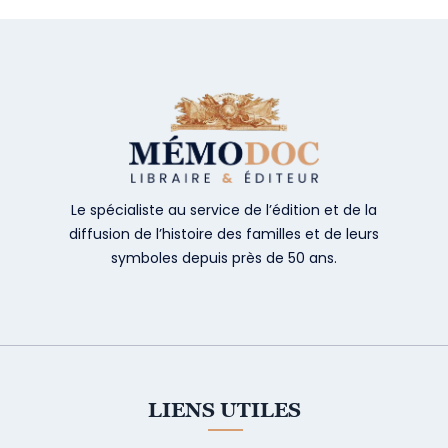
Le spécialiste au service de l’édition et de la
diffusion de l’histoire des familles et de leurs
symboles depuis près de 50 ans.
LIENS UTILES