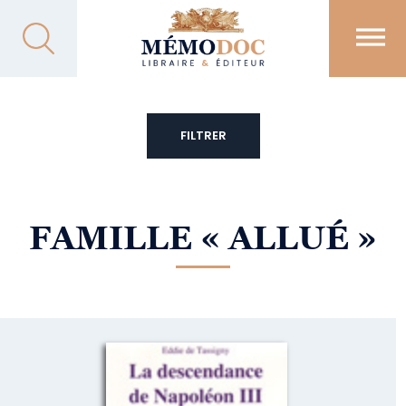
FILTRER
FAMILLE
« ALLUÉ »