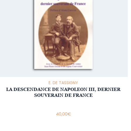
E. DE TASSIGNY
LA DESCENDANCE DE NAPOLEON III, DERNIER
SOUVERAIN DE FRANCE
40,00
€